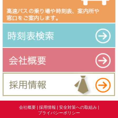
会社概要 |
採用情報 |
安全対策への取組み |
プライバシーポリシー