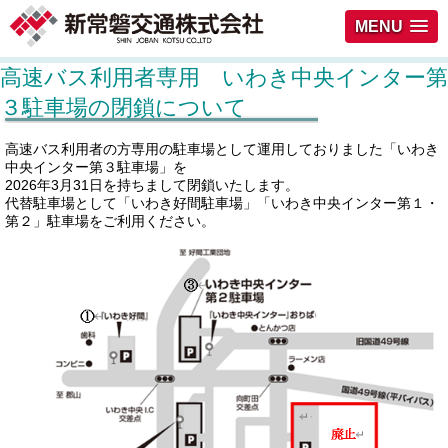
MENU
高速バス利用者専用 いわき中央インター第
３駐車場の閉鎖について
高速バス利用者の方専用の駐車場として運用しておりました「いわき
中央インター第３駐車場」を
2026年3月31日を持ちまして閉鎖いたします。
代替駐車場として「いわき好間駐車場」「いわき中央インター第１・
第２」駐車場をご利用ください。