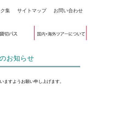
ンク集
サイトマップ
お問い合わせ
せのお知らせ
いますようお願い申し上げます。