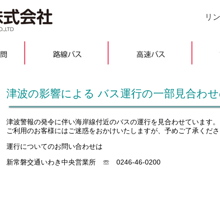
リ
津波の影響による バス運行の一部見合わ
津波警報の発令に伴い海岸線付近のバスの運行を見合わせています。
ご利用のお客様にはご迷惑をおかけいたしますが、予めご了承くださ
運行についてのお問い合わせは
新常磐交通いわき中央営業所 ☏ 0246-46-0200