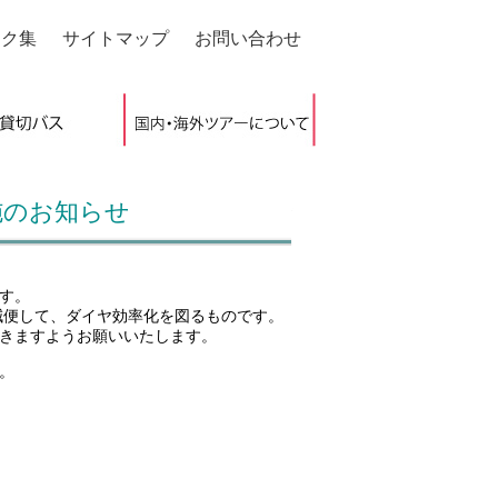
ンク集
サイトマップ
お問い合わせ
施のお知らせ
ます。
減便して、ダイヤ効率化を図るものです。
きますようお願いいたします。
。