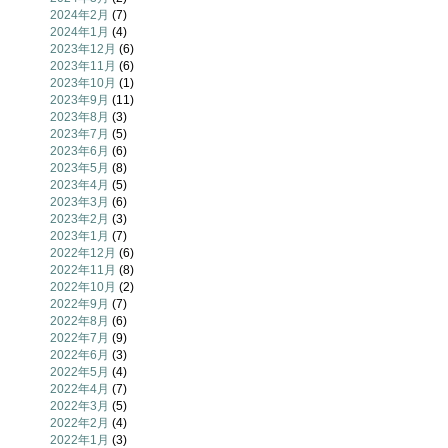
2024年2月
(7)
2024年1月
(4)
2023年12月
(6)
2023年11月
(6)
2023年10月
(1)
2023年9月
(11)
2023年8月
(3)
2023年7月
(5)
2023年6月
(6)
2023年5月
(8)
2023年4月
(5)
2023年3月
(6)
2023年2月
(3)
2023年1月
(7)
2022年12月
(6)
2022年11月
(8)
2022年10月
(2)
2022年9月
(7)
2022年8月
(6)
2022年7月
(9)
2022年6月
(3)
2022年5月
(4)
2022年4月
(7)
2022年3月
(5)
2022年2月
(4)
2022年1月
(3)