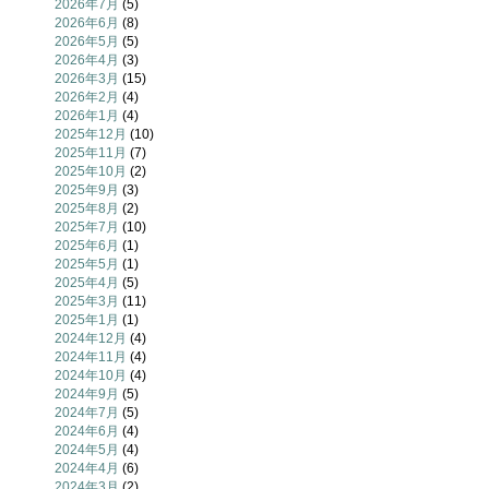
2026年7月
(5)
2026年6月
(8)
2026年5月
(5)
2026年4月
(3)
2026年3月
(15)
2026年2月
(4)
2026年1月
(4)
2025年12月
(10)
2025年11月
(7)
2025年10月
(2)
2025年9月
(3)
2025年8月
(2)
2025年7月
(10)
2025年6月
(1)
2025年5月
(1)
2025年4月
(5)
2025年3月
(11)
2025年1月
(1)
2024年12月
(4)
2024年11月
(4)
2024年10月
(4)
2024年9月
(5)
2024年7月
(5)
2024年6月
(4)
2024年5月
(4)
2024年4月
(6)
2024年3月
(2)