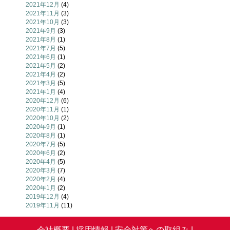
2021年12月
(4)
2021年11月
(3)
2021年10月
(3)
2021年9月
(3)
2021年8月
(1)
2021年7月
(5)
2021年6月
(1)
2021年5月
(2)
2021年4月
(2)
2021年3月
(5)
2021年1月
(4)
2020年12月
(6)
2020年11月
(1)
2020年10月
(2)
2020年9月
(1)
2020年8月
(1)
2020年7月
(5)
2020年6月
(2)
2020年4月
(5)
2020年3月
(7)
2020年2月
(4)
2020年1月
(2)
2019年12月
(4)
2019年11月
(11)
会社概要 |
採用情報 |
安全対策への取組み |