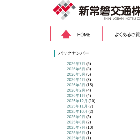
バックナンバー
2026年7月
(5)
2026年6月
(8)
2026年5月
(5)
2026年4月
(3)
2026年3月
(15)
2026年2月
(4)
2026年1月
(4)
2025年12月
(10)
2025年11月
(7)
2025年10月
(2)
2025年9月
(3)
2025年8月
(2)
2025年7月
(10)
2025年6月
(1)
2025年5月
(1)