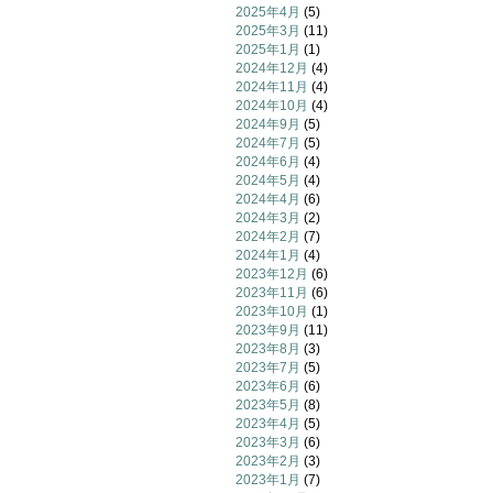
2025年4月
(5)
2025年3月
(11)
2025年1月
(1)
2024年12月
(4)
2024年11月
(4)
2024年10月
(4)
2024年9月
(5)
2024年7月
(5)
2024年6月
(4)
2024年5月
(4)
2024年4月
(6)
2024年3月
(2)
2024年2月
(7)
2024年1月
(4)
2023年12月
(6)
2023年11月
(6)
2023年10月
(1)
2023年9月
(11)
2023年8月
(3)
2023年7月
(5)
2023年6月
(6)
2023年5月
(8)
2023年4月
(5)
2023年3月
(6)
2023年2月
(3)
2023年1月
(7)