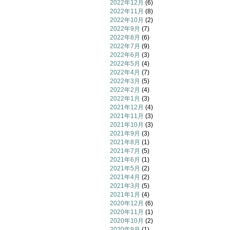
2022年12月
(6)
2022年11月
(8)
2022年10月
(2)
2022年9月
(7)
2022年8月
(6)
2022年7月
(9)
2022年6月
(3)
2022年5月
(4)
2022年4月
(7)
2022年3月
(5)
2022年2月
(4)
2022年1月
(3)
2021年12月
(4)
2021年11月
(3)
2021年10月
(3)
2021年9月
(3)
2021年8月
(1)
2021年7月
(5)
2021年6月
(1)
2021年5月
(2)
2021年4月
(2)
2021年3月
(5)
2021年1月
(4)
2020年12月
(6)
2020年11月
(1)
2020年10月
(2)
2020年9月
(1)