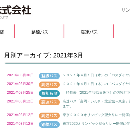
リ
月別アーカイブ:
2021年3月
2021年03月30日
２０２１年４月１日（木）の「バスダイヤ
2021年03月30日
２０２１年４月１日（木）の「バスダイヤ
2021年03月25日
「時刻表（2021年4月1日改正）の内容訂
2021年03月12日
高速バス「富岡・いわき・北茨城⇔東京」線は
ます。
2021年03月12日
東京２０２０オリンピック聖火リレー開催
2021年03月12日
東京2020オリンピック聖火リレー開催に