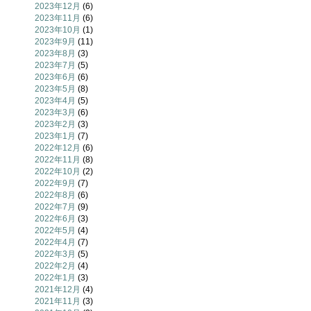
2023年12月
(6)
2023年11月
(6)
2023年10月
(1)
2023年9月
(11)
2023年8月
(3)
2023年7月
(5)
2023年6月
(6)
2023年5月
(8)
2023年4月
(5)
2023年3月
(6)
2023年2月
(3)
2023年1月
(7)
2022年12月
(6)
2022年11月
(8)
2022年10月
(2)
2022年9月
(7)
2022年8月
(6)
2022年7月
(9)
2022年6月
(3)
2022年5月
(4)
2022年4月
(7)
2022年3月
(5)
2022年2月
(4)
2022年1月
(3)
2021年12月
(4)
2021年11月
(3)