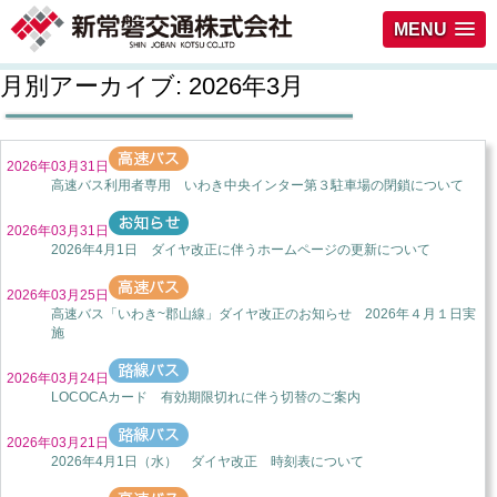
MENU
月別アーカイブ:
2026年3月
2026年03月31日
高速バス利用者専用 いわき中央インター第３駐車場の閉鎖について
2026年03月31日
2026年4月1日 ダイヤ改正に伴うホームページの更新について
2026年03月25日
高速バス「いわき~郡山線」ダイヤ改正のお知らせ 2026年４月１日実
施
2026年03月24日
LOCOCAカード 有効期限切れに伴う切替のご案内
2026年03月21日
2026年4月1日（水） ダイヤ改正 時刻表について