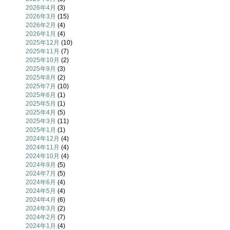
2026年4月
(3)
2026年3月
(15)
2026年2月
(4)
2026年1月
(4)
2025年12月
(10)
2025年11月
(7)
2025年10月
(2)
2025年9月
(3)
2025年8月
(2)
2025年7月
(10)
2025年6月
(1)
2025年5月
(1)
2025年4月
(5)
2025年3月
(11)
2025年1月
(1)
2024年12月
(4)
2024年11月
(4)
2024年10月
(4)
2024年9月
(5)
2024年7月
(5)
2024年6月
(4)
2024年5月
(4)
2024年4月
(6)
2024年3月
(2)
2024年2月
(7)
2024年1月
(4)