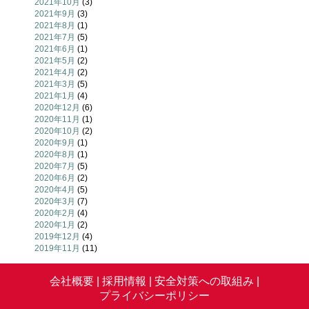
2021年10月
(3)
2021年9月
(3)
2021年8月
(1)
2021年7月
(5)
2021年6月
(1)
2021年5月
(2)
2021年4月
(2)
2021年3月
(5)
2021年1月
(4)
2020年12月
(6)
2020年11月
(1)
2020年10月
(2)
2020年9月
(1)
2020年8月
(1)
2020年7月
(5)
2020年6月
(2)
2020年4月
(5)
2020年3月
(7)
2020年2月
(4)
2020年1月
(2)
2019年12月
(4)
2019年11月
(11)
会社概要 |
採用情報 |
安全対策への取組み |
プライバシーポリシー