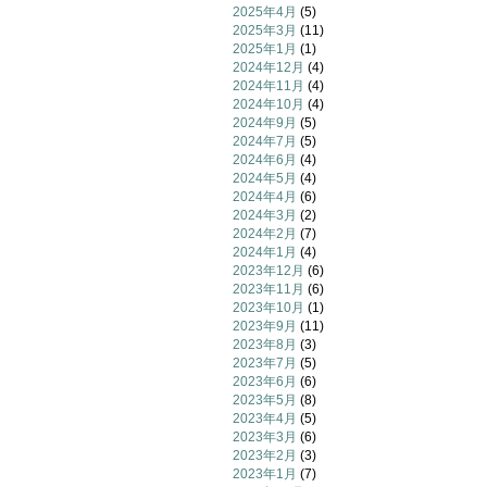
2025年4月
(5)
2025年3月
(11)
2025年1月
(1)
2024年12月
(4)
2024年11月
(4)
2024年10月
(4)
2024年9月
(5)
2024年7月
(5)
2024年6月
(4)
2024年5月
(4)
2024年4月
(6)
2024年3月
(2)
2024年2月
(7)
2024年1月
(4)
2023年12月
(6)
2023年11月
(6)
2023年10月
(1)
2023年9月
(11)
2023年8月
(3)
2023年7月
(5)
2023年6月
(6)
2023年5月
(8)
2023年4月
(5)
2023年3月
(6)
2023年2月
(3)
2023年1月
(7)