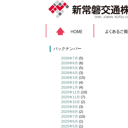
バックナンバー
2026年7月
(5)
2026年6月
(8)
2026年5月
(5)
2026年4月
(3)
2026年3月
(15)
2026年2月
(4)
2026年1月
(4)
2025年12月
(10)
2025年11月
(7)
2025年10月
(2)
2025年9月
(3)
2025年8月
(2)
2025年7月
(10)
2025年6月
(1)
2025年5月
(1)