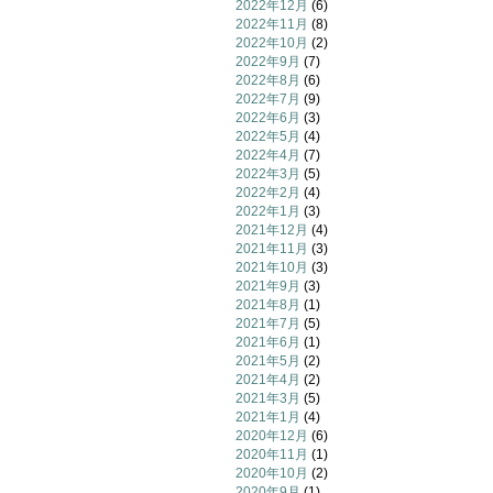
2022年12月
(6)
2022年11月
(8)
2022年10月
(2)
2022年9月
(7)
2022年8月
(6)
2022年7月
(9)
2022年6月
(3)
2022年5月
(4)
2022年4月
(7)
2022年3月
(5)
2022年2月
(4)
2022年1月
(3)
2021年12月
(4)
2021年11月
(3)
2021年10月
(3)
2021年9月
(3)
2021年8月
(1)
2021年7月
(5)
2021年6月
(1)
2021年5月
(2)
2021年4月
(2)
2021年3月
(5)
2021年1月
(4)
2020年12月
(6)
2020年11月
(1)
2020年10月
(2)
2020年9月
(1)