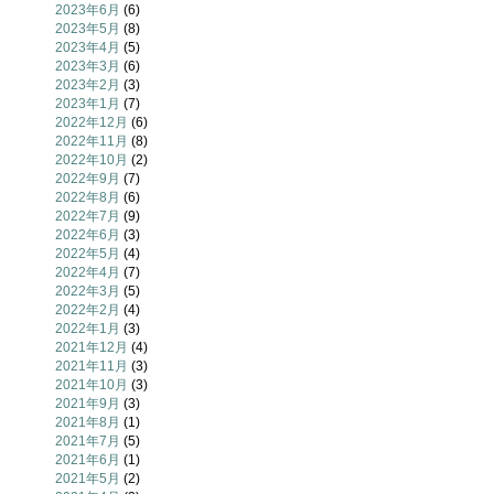
2023年6月
(6)
2023年5月
(8)
2023年4月
(5)
2023年3月
(6)
2023年2月
(3)
2023年1月
(7)
2022年12月
(6)
2022年11月
(8)
2022年10月
(2)
2022年9月
(7)
2022年8月
(6)
2022年7月
(9)
2022年6月
(3)
2022年5月
(4)
2022年4月
(7)
2022年3月
(5)
2022年2月
(4)
2022年1月
(3)
2021年12月
(4)
2021年11月
(3)
2021年10月
(3)
2021年9月
(3)
2021年8月
(1)
2021年7月
(5)
2021年6月
(1)
2021年5月
(2)