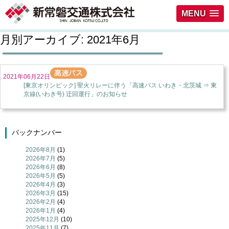
MENU
月別アーカイブ:
2021年6月
2021年06月22日
[東京オリンピック] 聖火リレーに伴う「高速バス いわき・北茨城 ⇒ 東
京線(いわき号) 迂回運行」のお知らせ
バックナンバー
2026年8月
(1)
2026年7月
(5)
2026年6月
(8)
2026年5月
(5)
2026年4月
(3)
2026年3月
(15)
2026年2月
(4)
2026年1月
(4)
2025年12月
(10)
2025年11月
(7)