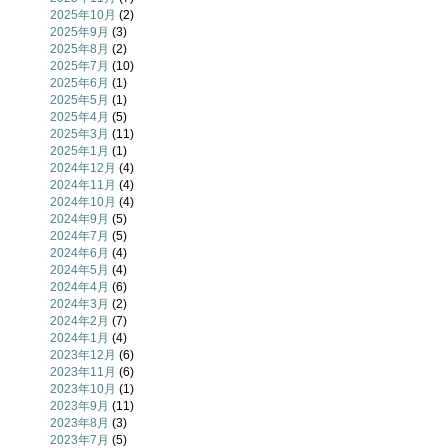
2025年10月
(2)
2025年9月
(3)
2025年8月
(2)
2025年7月
(10)
2025年6月
(1)
2025年5月
(1)
2025年4月
(5)
2025年3月
(11)
2025年1月
(1)
2024年12月
(4)
2024年11月
(4)
2024年10月
(4)
2024年9月
(5)
2024年7月
(5)
2024年6月
(4)
2024年5月
(4)
2024年4月
(6)
2024年3月
(2)
2024年2月
(7)
2024年1月
(4)
2023年12月
(6)
2023年11月
(6)
2023年10月
(1)
2023年9月
(11)
2023年8月
(3)
2023年7月
(5)