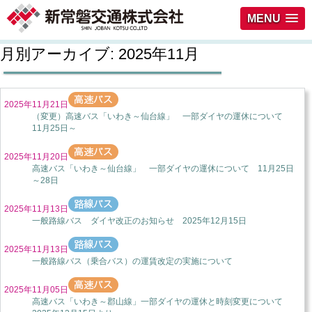
MENU
月別アーカイブ:
2025年11月
2025年11月21日
（変更）高速バス「いわき～仙台線」 一部ダイヤの運休について
11月25日～
2025年11月20日
高速バス「いわき～仙台線」 一部ダイヤの運休について 11月25日
～28日
2025年11月13日
一般路線バス ダイヤ改正のお知らせ 2025年12月15日
2025年11月13日
一般路線バス（乗合バス）の運賃改定の実施について
2025年11月05日
高速バス「いわき～郡山線」一部ダイヤの運休と時刻変更について