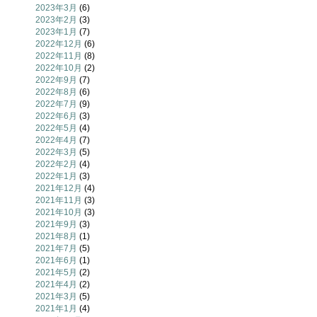
2023年3月
(6)
2023年2月
(3)
2023年1月
(7)
2022年12月
(6)
2022年11月
(8)
2022年10月
(2)
2022年9月
(7)
2022年8月
(6)
2022年7月
(9)
2022年6月
(3)
2022年5月
(4)
2022年4月
(7)
2022年3月
(5)
2022年2月
(4)
2022年1月
(3)
2021年12月
(4)
2021年11月
(3)
2021年10月
(3)
2021年9月
(3)
2021年8月
(1)
2021年7月
(5)
2021年6月
(1)
2021年5月
(2)
2021年4月
(2)
2021年3月
(5)
2021年1月
(4)