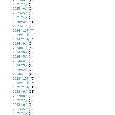
2025年8月
(2)
2025年7月
(10)
2025年6月
(1)
2025年5月
(1)
2025年4月
(5)
2025年3月
(11)
2025年1月
(1)
2024年12月
(4)
2024年11月
(4)
2024年10月
(4)
2024年9月
(5)
2024年7月
(5)
2024年6月
(4)
2024年5月
(4)
2024年4月
(6)
2024年3月
(2)
2024年2月
(7)
2024年1月
(4)
2023年12月
(6)
2023年11月
(6)
2023年10月
(1)
2023年9月
(11)
2023年8月
(3)
2023年7月
(5)
2023年6月
(6)
2023年5月
(8)
2023年4月
(5)