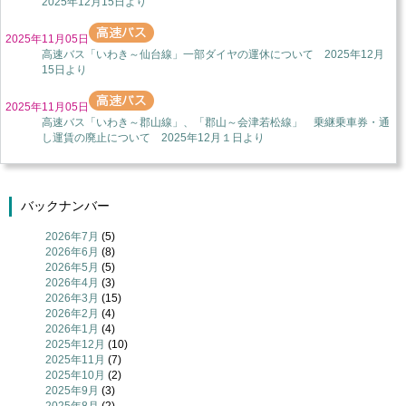
2025年12月15日より
2025年11月05日
高速バス「いわき～仙台線」一部ダイヤの運休について 2025年12月
15日より
2025年11月05日
高速バス「いわき～郡山線」、「郡山～会津若松線」 乗継乗車券・通
し運賃の廃止について 2025年12月１日より
バックナンバー
2026年7月
(5)
2026年6月
(8)
2026年5月
(5)
2026年4月
(3)
2026年3月
(15)
2026年2月
(4)
2026年1月
(4)
2025年12月
(10)
2025年11月
(7)
2025年10月
(2)
2025年9月
(3)