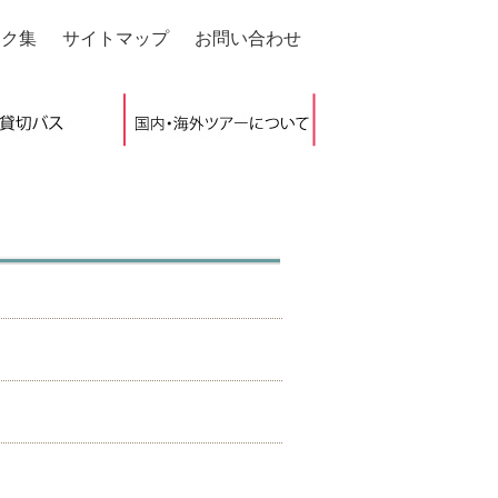
ンク集
サイトマップ
お問い合わせ