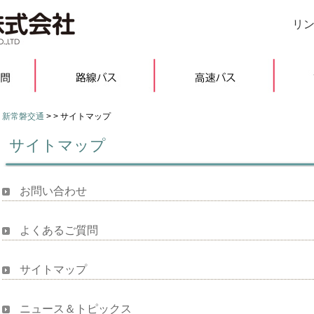
リ
新常磐交通
> > サイトマップ
サイトマップ
お問い合わせ
よくあるご質問
サイトマップ
ニュース＆トピックス