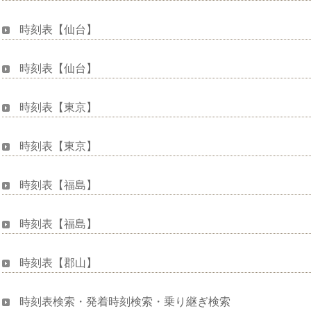
時刻表【仙台】
時刻表【仙台】
時刻表【東京】
時刻表【東京】
時刻表【福島】
時刻表【福島】
時刻表【郡山】
時刻表検索・発着時刻検索・乗り継ぎ検索